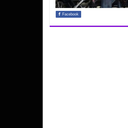
Facebook