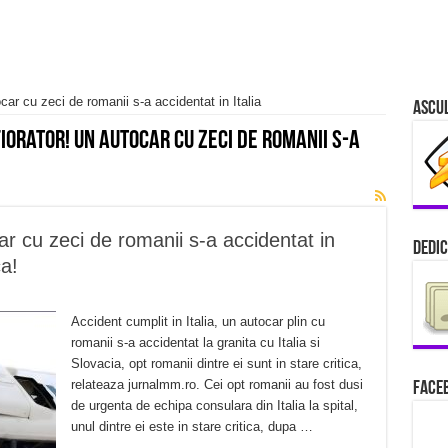
car cu zeci de romanii s-a accidentat in Italia
Ascu
iorator! Un autocar cu zeci de romanii s-a
ar cu zeci de romanii s-a accidentat in
Dedic
ca!
Accident cumplit in Italia, un autocar plin cu
romanii s-a accidentat la granita cu Italia si
Slovacia, opt romanii dintre ei sunt in stare critica,
relateaza jurnalmm.ro. Cei opt romanii au fost dusi
Faceb
de urgenta de echipa consulara din Italia la spital,
unul dintre ei este in stare critica, dupa …