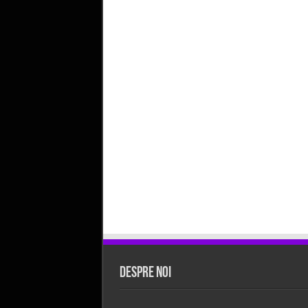
Despre Noi