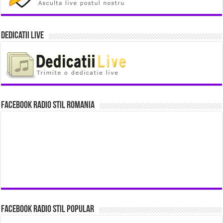
Dedicatii Live
Facebook Radio Stil Romania
Facebook Radio Stil Popular