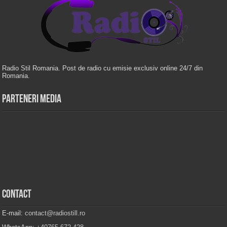
Radio Stil Romania. Post de radio cu emisie exclusiv online 24/7 din
Romania.
Parteneri Media
Contact
E-mail:
contact@radiostill.ro