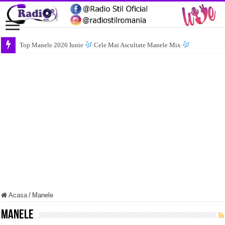
Top Manele 2026 Iunie
Cele Mai Ascultate Manele Mix
Acasa
/
Manele
Manele