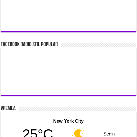
Facebook Radio Stil Popular
Vremea
New York City
25°C
Senin