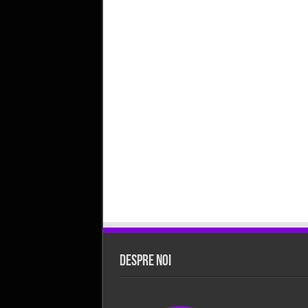
Despre Noi