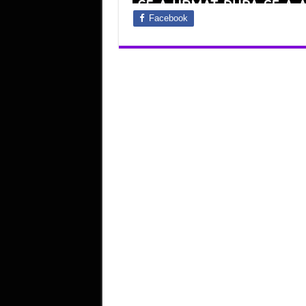
Facebook