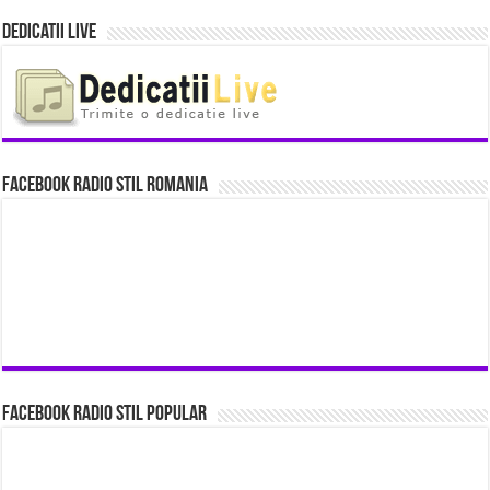
Dedicatii Live
Facebook Radio Stil Romania
Facebook Radio Stil Popular