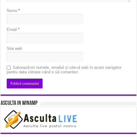
Nume
*
Email
*
Site web
Salvează-mi numele, emailul și site-ul web în acest navigator
pentru data viitoare când o să comentez.
Asculta in Winamp