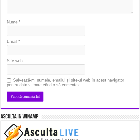
Nume
*
Email
*
Site web
Salvează-mi numele, emailul și site-ul web în acest navigator
pentru data viitoare când o să comentez.
Asculta in Winamp