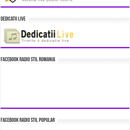
Dedicatii Live
Facebook Radio Stil Romania
Facebook Radio Stil Popular