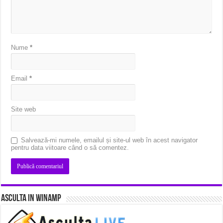
Nume
*
Email
*
Site web
Salvează-mi numele, emailul și site-ul web în acest navigator
pentru data viitoare când o să comentez.
Asculta in Winamp