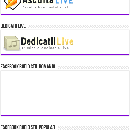
Dedicatii Live
Facebook Radio Stil Romania
Facebook Radio Stil Popular