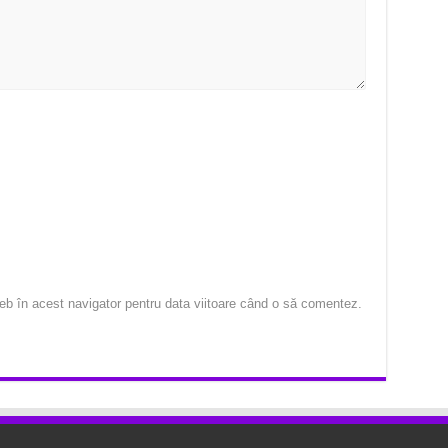
eb în acest navigator pentru data viitoare când o să comentez.