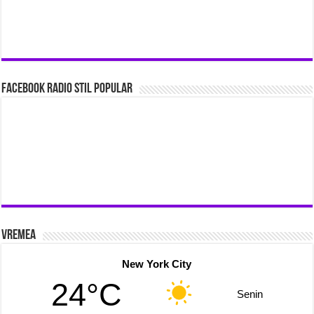
Facebook Radio Stil Popular
Vremea
New York City
24°C
Senin