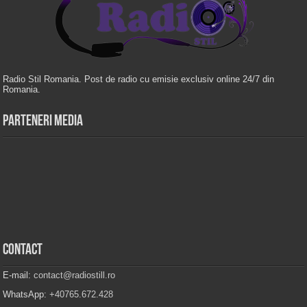
Radio Stil Romania. Post de radio cu emisie exclusiv online 24/7 din
Romania.
Parteneri Media
Contact
E-mail:
contact@radiostill.ro
WhatsApp:
+40765.672.428