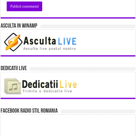
Asculta in Winamp
Dedicatii Live
Facebook Radio Stil Romania