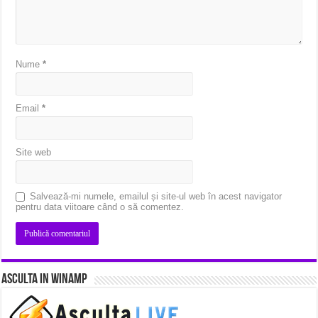
Nume
*
Email
*
Site web
Salvează-mi numele, emailul și site-ul web în acest navigator
pentru data viitoare când o să comentez.
Asculta in Winamp