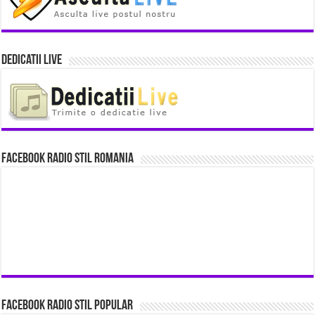
Dedicatii Live
Facebook Radio Stil Romania
Facebook Radio Stil Popular