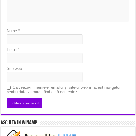
Nume
*
Email
*
Site web
Salvează-mi numele, emailul și site-ul web în acest navigator
pentru data viitoare când o să comentez.
Asculta in Winamp