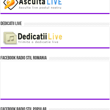
Dedicatii Live
Facebook Radio Stil Romania
Facebook Radio Stil Popular