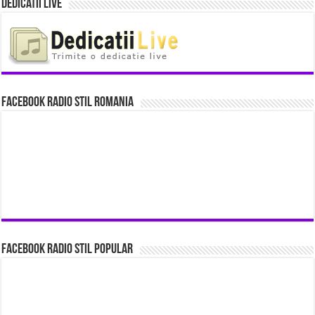
Dedicatii Live
Facebook Radio Stil Romania
Facebook Radio Stil Popular