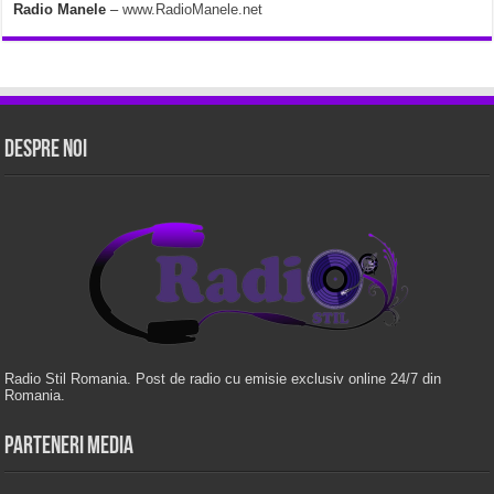
Radio Manele
–
www.RadioManele.net
Despre Noi
Radio Stil Romania. Post de radio cu emisie exclusiv online 24/7 din
Romania.
Parteneri Media