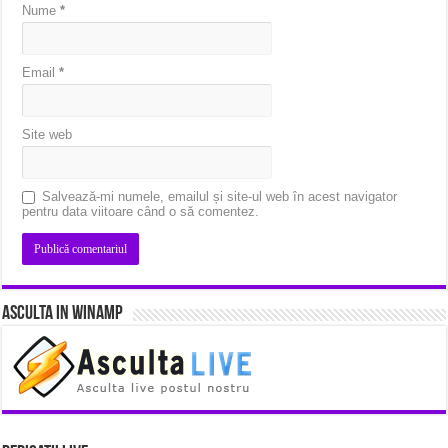
Nume
*
Email
*
Site web
Salvează-mi numele, emailul și site-ul web în acest navigator
pentru data viitoare când o să comentez.
Asculta in Winamp