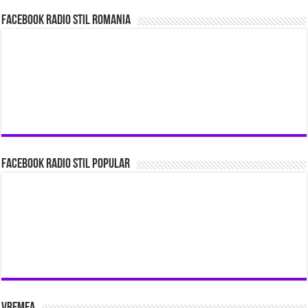
Facebook Radio Stil Romania
Facebook Radio Stil Popular
Vremea