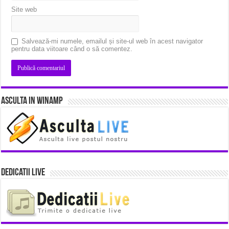
Site web
Salvează-mi numele, emailul și site-ul web în acest navigator
pentru data viitoare când o să comentez.
Asculta in Winamp
Dedicatii Live