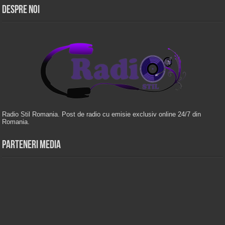
Despre Noi
Radio Stil Romania. Post de radio cu emisie exclusiv online 24/7 din
Romania.
Parteneri Media