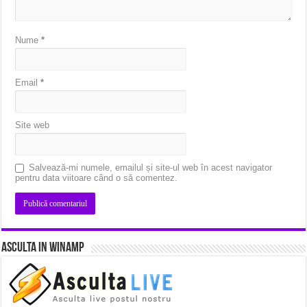
Nume
*
Email
*
Site web
Salvează-mi numele, emailul și site-ul web în acest navigator
pentru data viitoare când o să comentez.
Asculta in Winamp