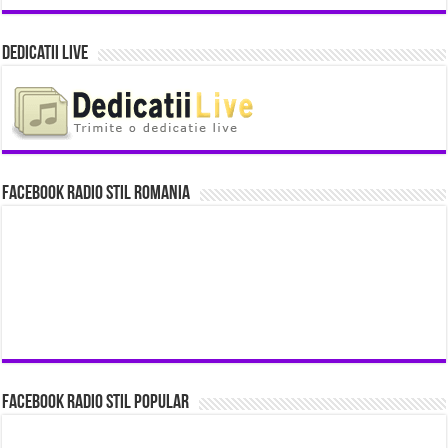
Dedicatii Live
Facebook Radio Stil Romania
Facebook Radio Stil Popular