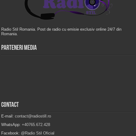
Radio Stil Romania. Post de radio cu emisie exclusiv online 24/7 din
Romania.
Parteneri Media
Contact
E-mail:
contact@radiostill.ro
WhatsApp:
+40765.672.428
Facebook:
@Radio Stil Oficial