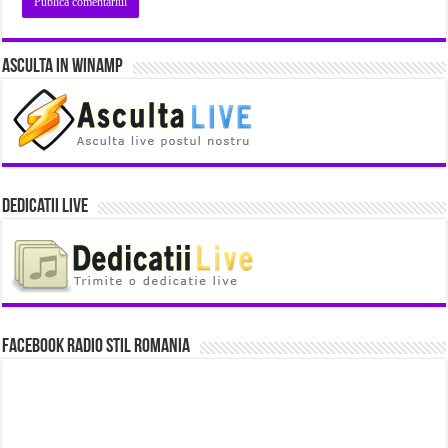
Asculta in Winamp
Dedicatii Live
Facebook Radio Stil Romania