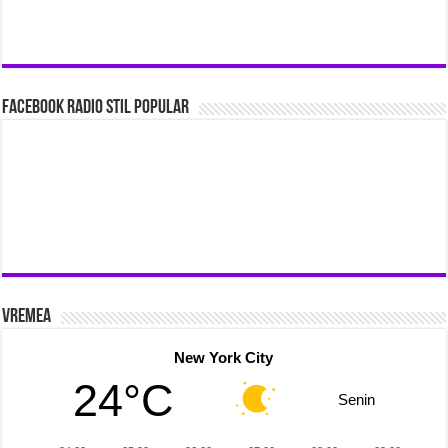
Facebook Radio Stil Popular
Vremea
New York City
24°C
Senin