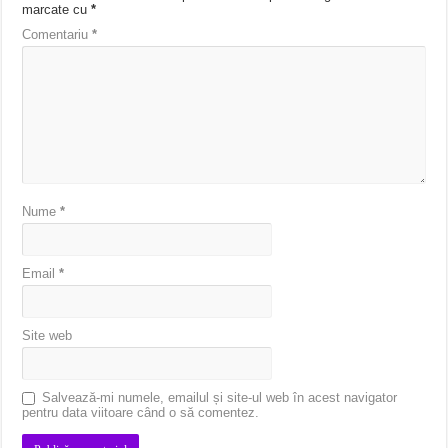
marcate cu
*
Comentariu
*
Nume
*
Email
*
Site web
Salvează-mi numele, emailul și site-ul web în acest navigator
pentru data viitoare când o să comentez.