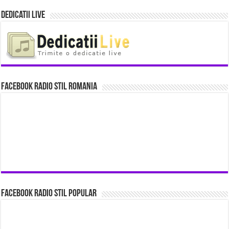
Dedicatii Live
Facebook Radio Stil Romania
Facebook Radio Stil Popular