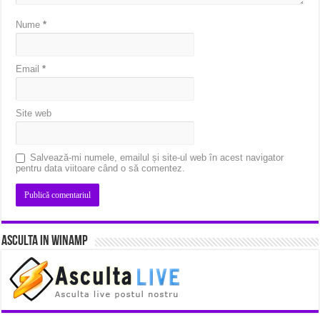
Nume
*
Email
*
Site web
Salvează-mi numele, emailul și site-ul web în acest navigator
pentru data viitoare când o să comentez.
Asculta in Winamp