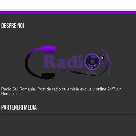
Despre Noi
Radio Stil Romania. Post de radio cu emisie exclusiv online 24/7 din
Romania.
Parteneri Media