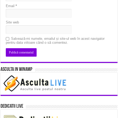
Email
*
Site web
Salvează-mi numele, emailul și site-ul web în acest navigator
pentru data viitoare când o să comentez.
Asculta in Winamp
Dedicatii Live