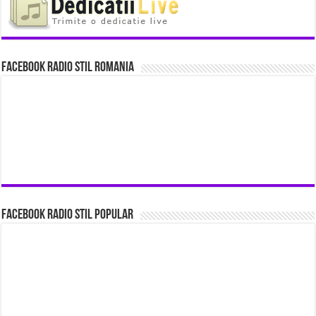
Facebook Radio Stil Romania
Facebook Radio Stil Popular