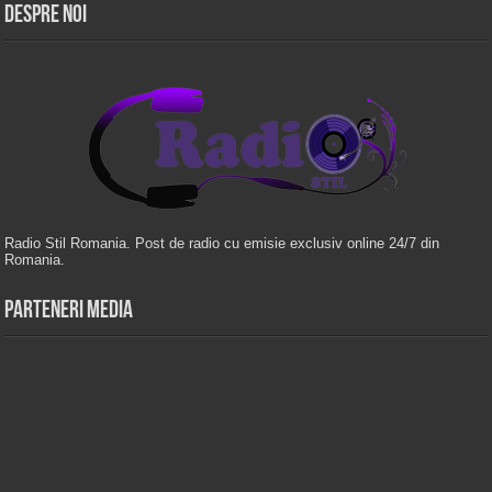
Despre Noi
Radio Stil Romania. Post de radio cu emisie exclusiv online 24/7 din
Romania.
Parteneri Media