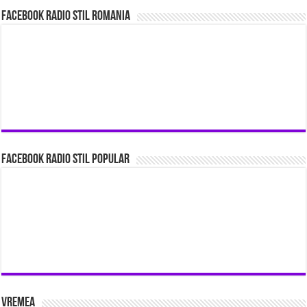
Facebook Radio Stil Romania
Facebook Radio Stil Popular
Vremea