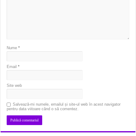
Nume
*
Email
*
Site web
Salvează-mi numele, emailul și site-ul web în acest navigator
pentru data viitoare când o să comentez.