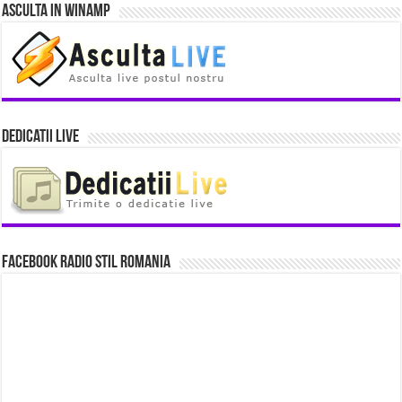
Asculta in Winamp
Dedicatii Live
Facebook Radio Stil Romania