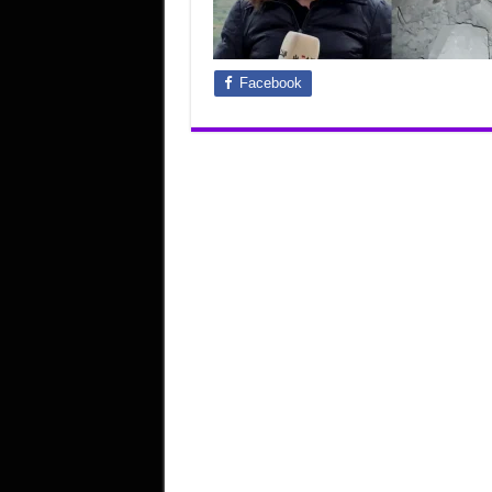
Facebook