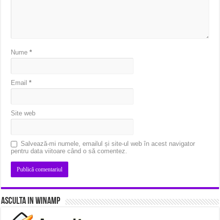
Nume
*
Email
*
Site web
Salvează-mi numele, emailul și site-ul web în acest navigator
pentru data viitoare când o să comentez.
Asculta in Winamp