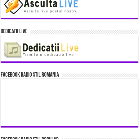
Dedicatii Live
Facebook Radio Stil Romania