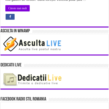
Citeste mai mult
Asculta in Winamp
Dedicatii Live
Facebook Radio Stil Romania