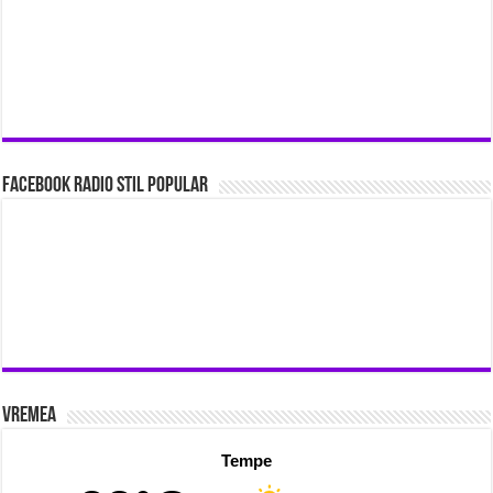
Facebook Radio Stil Popular
Vremea
Tempe