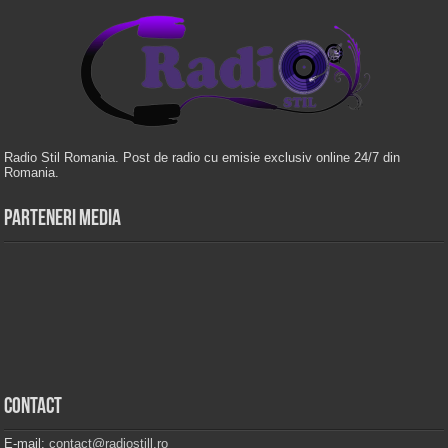
Radio Stil Romania. Post de radio cu emisie exclusiv online 24/7 din
Romania.
Parteneri Media
Contact
E-mail:
contact@radiostill.ro