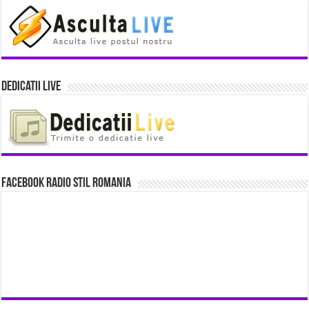
Dedicatii Live
Facebook Radio Stil Romania