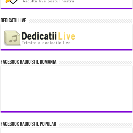
Dedicatii Live
Facebook Radio Stil Romania
Facebook Radio Stil Popular