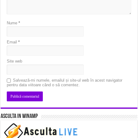
Nume
*
Email
*
Site web
Salvează-mi numele, emailul și site-ul web în acest navigator
pentru data viitoare când o să comentez.
Asculta in Winamp