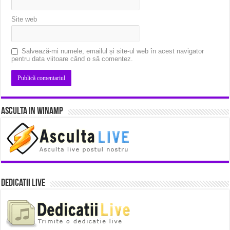
Site web
Salvează-mi numele, emailul și site-ul web în acest navigator
pentru data viitoare când o să comentez.
Asculta in Winamp
Dedicatii Live