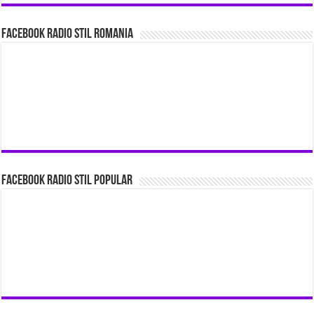
Facebook Radio Stil Romania
Facebook Radio Stil Popular