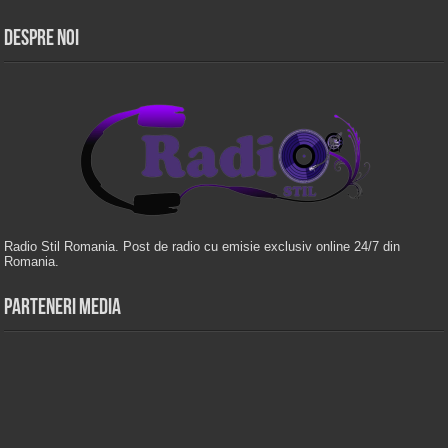
Despre Noi
Radio Stil Romania. Post de radio cu emisie exclusiv online 24/7 din
Romania.
Parteneri Media