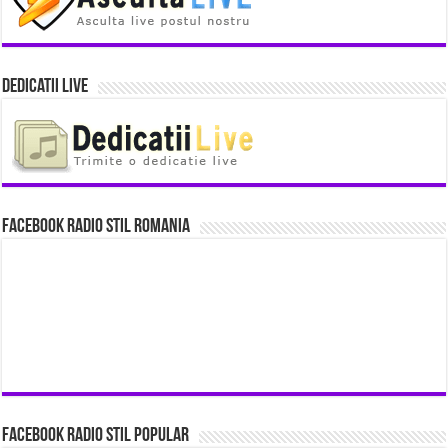
Dedicatii Live
Facebook Radio Stil Romania
Facebook Radio Stil Popular