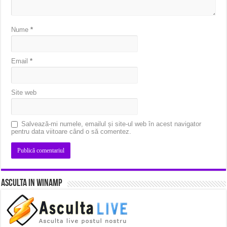
Nume
*
Email
*
Site web
Salvează-mi numele, emailul și site-ul web în acest navigator
pentru data viitoare când o să comentez.
Asculta in Winamp