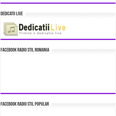
Dedicatii Live
Facebook Radio Stil Romania
Facebook Radio Stil Popular