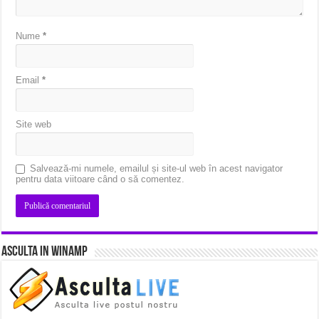
Nume
*
Email
*
Site web
Salvează-mi numele, emailul și site-ul web în acest navigator
pentru data viitoare când o să comentez.
Asculta in Winamp