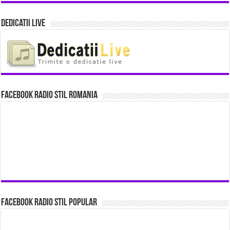
Dedicatii Live
Facebook Radio Stil Romania
Facebook Radio Stil Popular