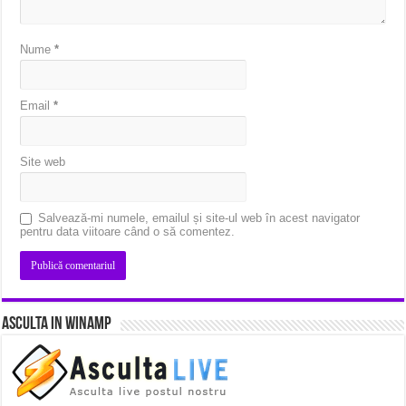
Nume
*
Email
*
Site web
Salvează-mi numele, emailul și site-ul web în acest navigator
pentru data viitoare când o să comentez.
Asculta in Winamp