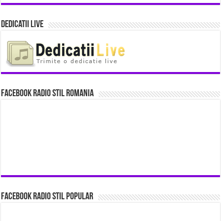
Dedicatii Live
Facebook Radio Stil Romania
Facebook Radio Stil Popular