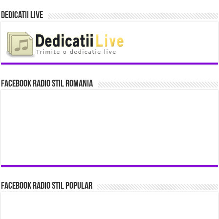
Dedicatii Live
Facebook Radio Stil Romania
Facebook Radio Stil Popular