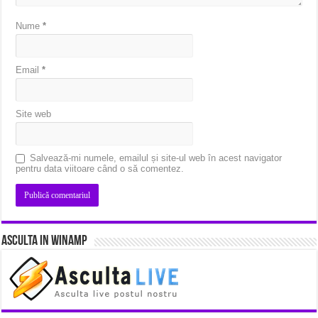
Nume
*
Email
*
Site web
Salvează-mi numele, emailul și site-ul web în acest navigator
pentru data viitoare când o să comentez.
Asculta in Winamp