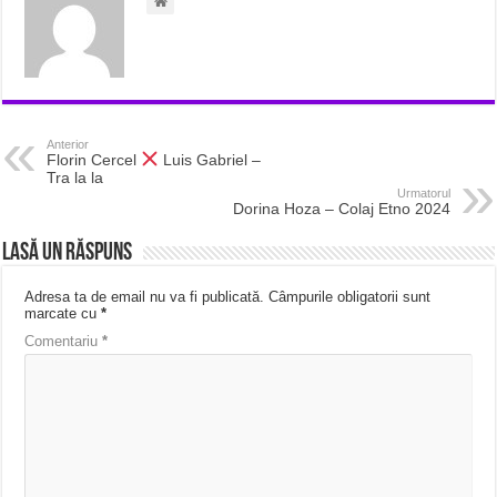
Anterior
Florin Cercel
Luis Gabriel –
Tra la la
Urmatorul
Dorina Hoza – Colaj Etno 2024
Lasă un răspuns
Adresa ta de email nu va fi publicată.
Câmpurile obligatorii sunt
marcate cu
*
Comentariu
*