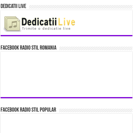
Dedicatii Live
Facebook Radio Stil Romania
Facebook Radio Stil Popular