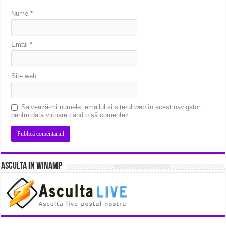
Nume
*
Email
*
Site web
Salvează-mi numele, emailul și site-ul web în acest navigator
pentru data viitoare când o să comentez.
Asculta in Winamp