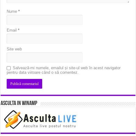
Nume
*
Email
*
Site web
Salvează-mi numele, emailul și site-ul web în acest navigator
pentru data viitoare când o să comentez.
Asculta in Winamp