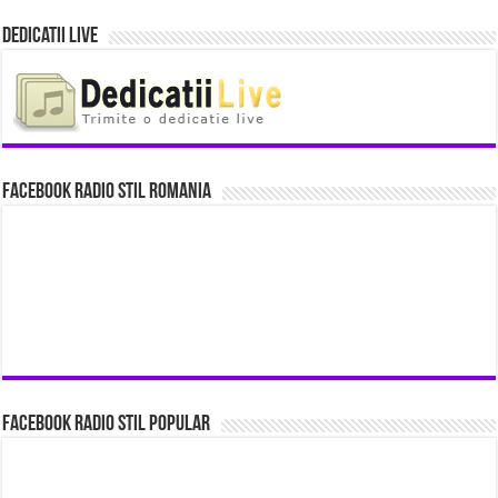
Dedicatii Live
Facebook Radio Stil Romania
Facebook Radio Stil Popular