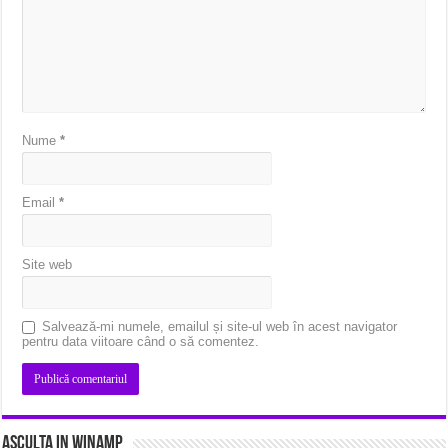
Nume
*
Email
*
Site web
Salvează-mi numele, emailul și site-ul web în acest navigator
pentru data viitoare când o să comentez.
Asculta in Winamp