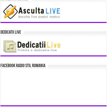
Dedicatii Live
Facebook Radio Stil Romania