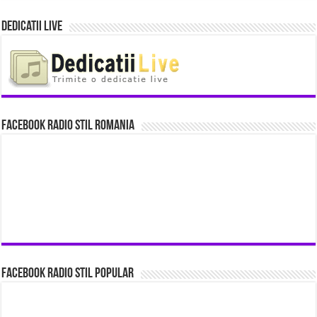
Dedicatii Live
Facebook Radio Stil Romania
Facebook Radio Stil Popular