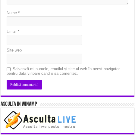
Nume
*
Email
*
Site web
Salvează-mi numele, emailul și site-ul web în acest navigator
pentru data viitoare când o să comentez.
Asculta in Winamp