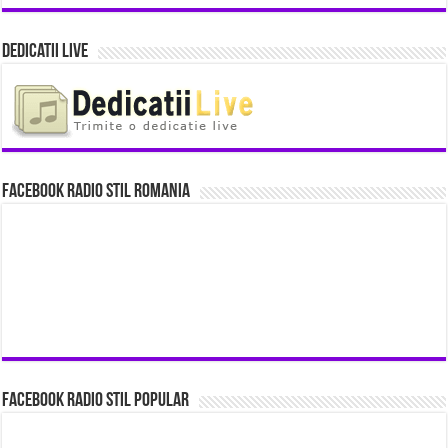
Dedicatii Live
Facebook Radio Stil Romania
Facebook Radio Stil Popular