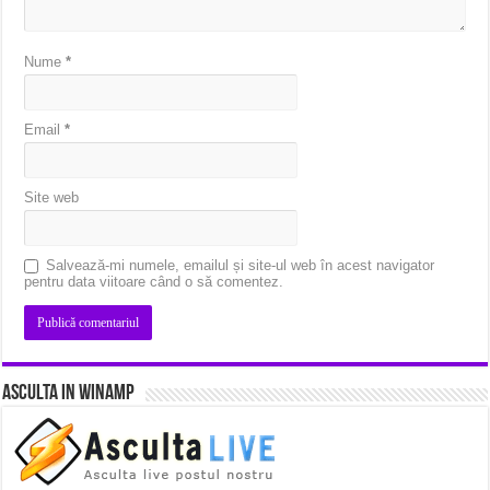
Nume
*
Email
*
Site web
Salvează-mi numele, emailul și site-ul web în acest navigator
pentru data viitoare când o să comentez.
Asculta in Winamp