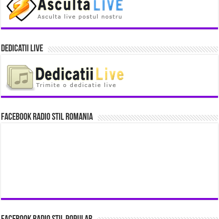
Dedicatii Live
Facebook Radio Stil Romania