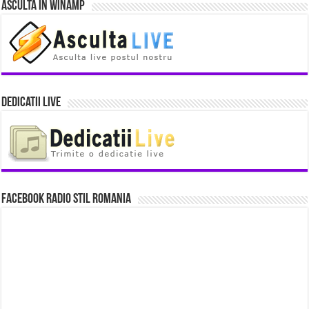
Asculta in Winamp
Dedicatii Live
Facebook Radio Stil Romania