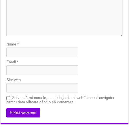
Nume
*
Email
*
Site web
Salvează-mi numele, emailul și site-ul web în acest navigator
pentru data viitoare când o să comentez.